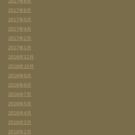
2017年8月
2017年6月
2017年5月
2017年4月
2017年2月
2017年1月
2016年12月
2016年10月
2016年9月
2016年8月
2016年7月
2016年5月
2016年4月
2016年3月
2016年2月