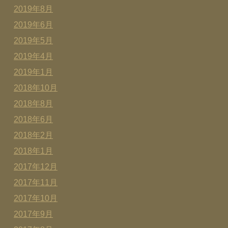
2019年8月
2019年6月
2019年5月
2019年4月
2019年1月
2018年10月
2018年8月
2018年6月
2018年2月
2018年1月
2017年12月
2017年11月
2017年10月
2017年9月