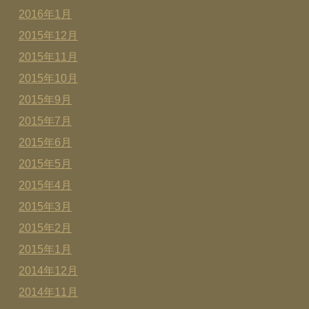
2016年1月
2015年12月
2015年11月
2015年10月
2015年9月
2015年7月
2015年6月
2015年5月
2015年4月
2015年3月
2015年2月
2015年1月
2014年12月
2014年11月