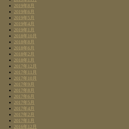
2019年8月
2019年6月
2019年5月
2019年4月
2019年1月
2018年10月
2018年8月
2018年6月
2018年2月
2018年1月
2017年12月
2017年11月
2017年10月
2017年9月
2017年8月
2017年6月
2017年5月
2017年4月
2017年2月
2017年1月
2016年12月