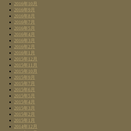
2016年10月
2016年9月
2016年8月
2016年7月
2016年5月
2016年4月
2016年3月
2016年2月
2016年1月
2015年12月
2015年11月
2015年10月
2015年9月
2015年7月
2015年6月
2015年5月
2015年4月
2015年3月
2015年2月
2015年1月
2014年12月