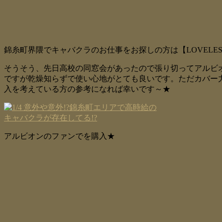
錦糸町界隈でキャバクラのお仕事をお探しの方は【LOVELE
そうそう、先日高校の同窓会があったので張り切ってアルビ
ですが乾燥知らずで使い心地がとても良いです。ただカバー
入を考えている方の参考になれば幸いです～★
アルビオンのファンでを購入★