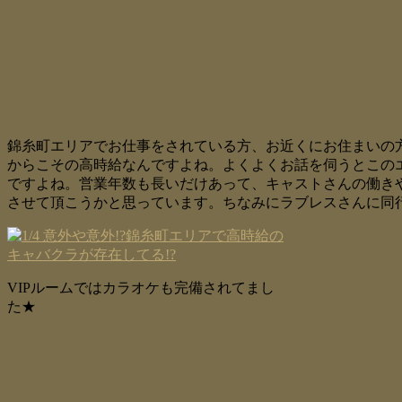
錦糸町エリアでお仕事をされている方、お近くにお住まいの方
からこその高時給なんですよね。よくよくお話を伺うとこの
ですよね。営業年数も長いだけあって、キャストさんの働き
させて頂こうかと思っています。ちなみにラブレスさんに同
VIPルームではカラオケも完備されてまし
た★