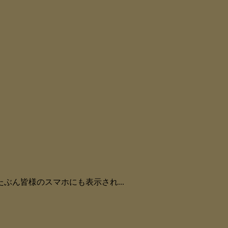
ん皆様のスマホにも表示され...