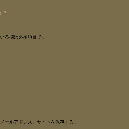
か？
いる欄は必須項目です
メールアドレス、サイトを保存する。